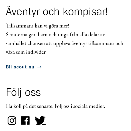
Äventyr och kompisar!
Tillsammans kan vi göra mer!
Scouterna ger barn och unga från alla delar av
samhället chansen att uppleva äventyr tillsammans och
växa som individer.
Bli scout nu
Följ oss
Ha koll på det senaste. Följ oss i sociala medier.