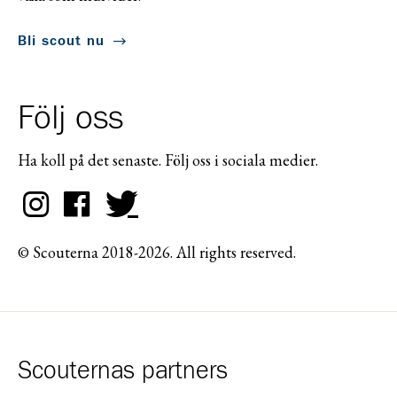
Bli scout nu
Följ oss
Ha koll på det senaste. Följ oss i sociala medier.
© Scouterna 2018-2026. All rights reserved.
Scouternas partners