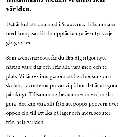
världen.
Det är kul att vara med i Scouterna. Tillsammans
med kompisar får du upptäcka nya äventyr varje
gång ni ses.
Som äventyrarscout får du lära dig något nytt
nästan varje dag och i får alla vara med och ta
plats. Vi lär oss inte genom att läsa böcker som i
skolan, i Scouterna provar vi på hur det är att göra
på riktigt. Tillsammans bestämmer ni vad ni ska
göra, det kan vara allt från att poppa popcorn över
öppen eld till att åka på läger och möta scouter
från hela världen.