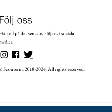
Följ oss
Ha koll på det senaste. Följ oss i sociala
medier.
© Scouterna 2018-2026. All rights reserved.