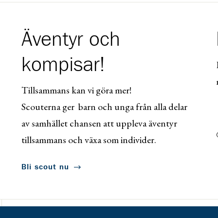
Äventyr och
kompisar!
Tillsammans kan vi göra mer!
Scouterna ger barn och unga från alla delar
av samhället chansen att uppleva äventyr
tillsammans och växa som individer.
Bli scout nu