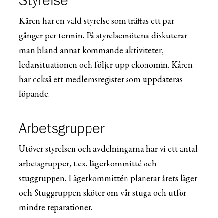
Styrelse
Kåren har en vald styrelse som träffas ett par
gånger per termin. På styrelsemötena diskuterar
man bland annat kommande aktiviteter,
ledarsituationen och följer upp ekonomin. Kåren
har också ett medlemsregister som uppdateras
löpande.
Arbetsgrupper
Utöver styrelsen och avdelningarna har vi ett antal
arbetsgrupper, t.ex. lägerkommitté och
stuggruppen. Lägerkommittén planerar årets läger
och Stuggruppen sköter om vår stuga och utför
mindre reparationer.