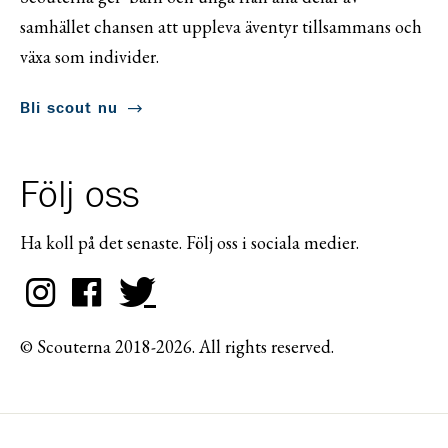
samhället chansen att uppleva äventyr tillsammans och
växa som individer.
Bli scout nu
Följ oss
Ha koll på det senaste. Följ oss i sociala medier.
© Scouterna 2018-2026. All rights reserved.