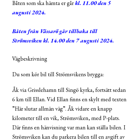
Båten som ska hämta er går
kl. 11.00 den 5
augusti 2024.
Båten från Vässarö går tillbaka till
Strömsviken kl. 14.00 den 7 augusti 2024.
Vägbeskrivning
Du som kör bil till Strömsvikens brygga:
Åk via Grisslehamn till Singö kyrka, fortsätt sedan
6 km till Ellan. Vid Ellan finns en skylt med texten
”Här slutar allmän väg”. Åk vidare en knapp
kilometer till en vik, Strömsviken, med P-plats.
Där finns en hänvisning var man kan ställa bilen. I
Strömsviken kan du parkera bilen till en avgift av