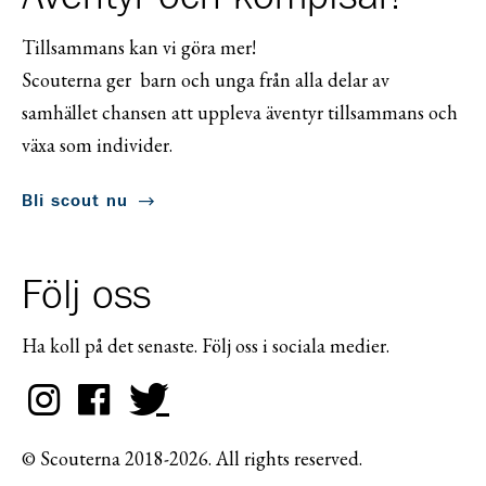
Tillsammans kan vi göra mer!
Scouterna ger barn och unga från alla delar av
samhället chansen att uppleva äventyr tillsammans och
växa som individer.
Bli scout nu
Följ oss
Ha koll på det senaste. Följ oss i sociala medier.
© Scouterna 2018-2026. All rights reserved.