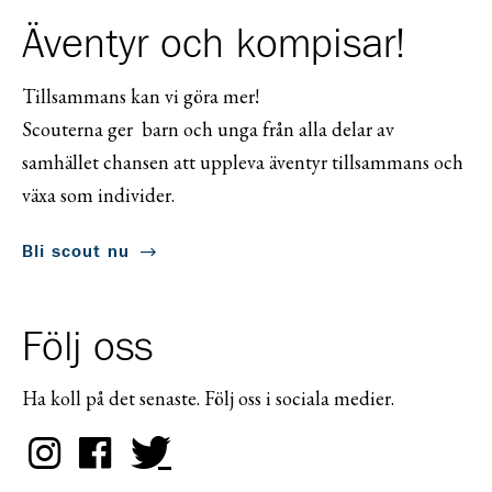
Äventyr och kompisar!
Tillsammans kan vi göra mer!
Scouterna ger barn och unga från alla delar av
samhället chansen att uppleva äventyr tillsammans och
växa som individer.
Bli scout nu
Följ oss
Ha koll på det senaste. Följ oss i sociala medier.