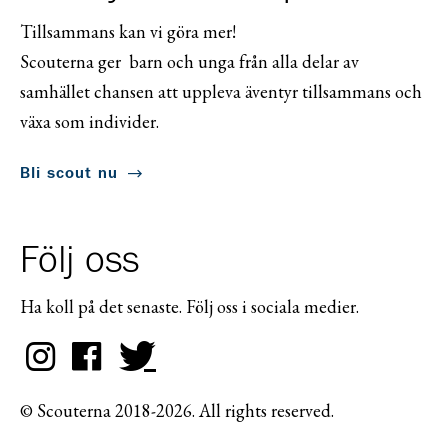
Tillsammans kan vi göra mer!
Scouterna ger barn och unga från alla delar av
samhället chansen att uppleva äventyr tillsammans och
växa som individer.
Bli scout nu
Följ oss
Ha koll på det senaste. Följ oss i sociala medier.
© Scouterna 2018-2026. All rights reserved.