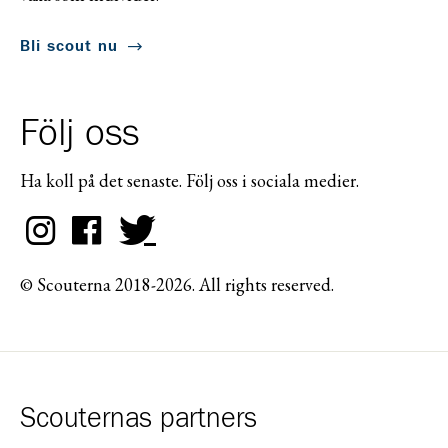
Bli scout nu
Följ oss
Ha koll på det senaste. Följ oss i sociala medier.
© Scouterna 2018-2026. All rights reserved.
Scouternas partners