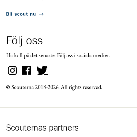
Bli scout nu
Följ oss
Ha koll på det senaste. Följ oss i sociala medier.
© Scouterna 2018-2026. All rights reserved.
Scouternas partners