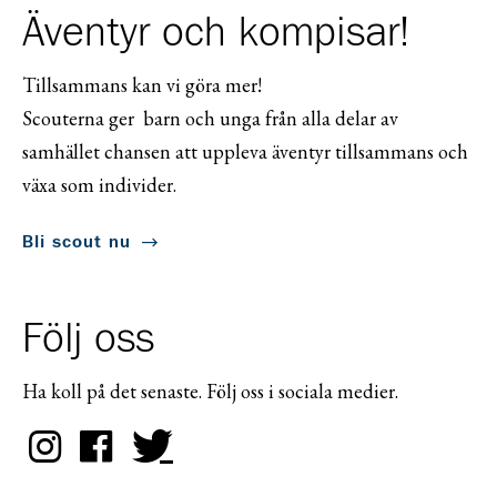
Äventyr och kompisar!
Tillsammans kan vi göra mer!
Scouterna ger barn och unga från alla delar av
samhället chansen att uppleva äventyr tillsammans och
växa som individer.
Bli scout nu
Följ oss
Ha koll på det senaste. Följ oss i sociala medier.