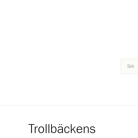
Trollbäckens