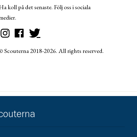
Ha koll på det senaste. Följ oss i sociala
medier.
© Scouterna 2018-2026. All rights reserved.
scouterna