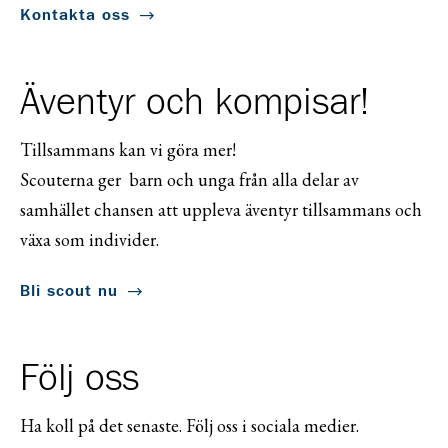
Kontakta oss
Äventyr och kompisar!
Tillsammans kan vi göra mer!
Scouterna ger barn och unga från alla delar av
samhället chansen att uppleva äventyr tillsammans och
växa som individer.
Bli scout nu
Följ oss
Ha koll på det senaste. Följ oss i sociala medier.