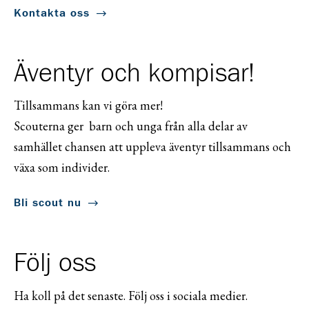
Kontakta oss
Äventyr och kompisar!
Tillsammans kan vi göra mer!
Scouterna ger barn och unga från alla delar av
samhället chansen att uppleva äventyr tillsammans och
växa som individer.
Bli scout nu
Följ oss
Ha koll på det senaste. Följ oss i sociala medier.