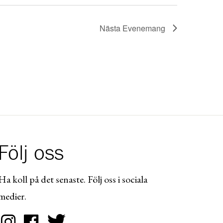
Nästa
Evenemang
Följ oss
Ha koll på det senaste. Följ oss i sociala
medier.